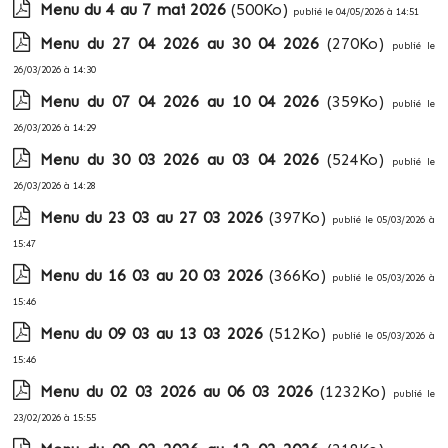
Menu du 4 au 7 mai 2026
(500Ko)
publié le 04/05/2026 à 14:51
Menu du 27 04 2026 au 30 04 2026
(270Ko)
publié le
26/03/2026 à 14:30
Menu du 07 04 2026 au 10 04 2026
(359Ko)
publié le
26/03/2026 à 14:29
Menu du 30 03 2026 au 03 04 2026
(524Ko)
publié le
26/03/2026 à 14:28
Menu du 23 03 au 27 03 2026
(397Ko)
publié le 05/03/2026 à
15:47
Menu du 16 03 au 20 03 2026
(366Ko)
publié le 05/03/2026 à
15:46
Menu du 09 03 au 13 03 2026
(512Ko)
publié le 05/03/2026 à
15:46
Menu du 02 03 2026 au 06 03 2026
(1232Ko)
publié le
23/02/2026 à 15:55