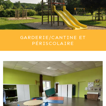
GARDERIE/CANTINE ET
PÉRISCOLAIRE