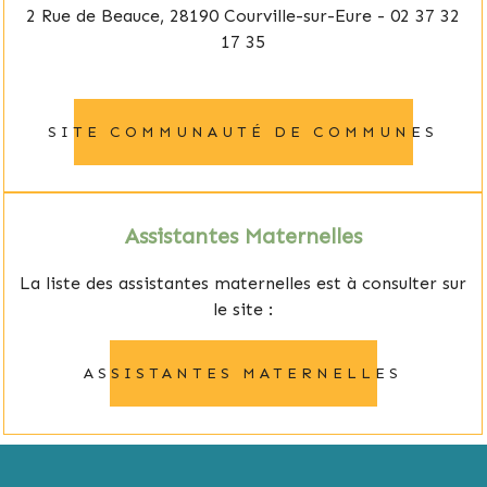
2 Rue de Beauce, 28190 Courville-sur-Eure - 02 37 32
17 35
SITE COMMUNAUTÉ DE COMMUNES
Assistantes Maternelles
La liste des assistantes maternelles est à consulter sur
le site :
ASSISTANTES MATERNELLES