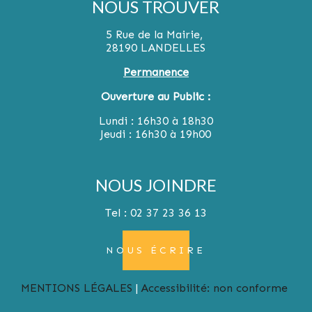
NOUS TROUVER
5 Rue de la Mairie,
28190 LANDELLES
Permanence
Ouverture au Public :
Lundi : 16h30 à 18h30
Jeudi : 16h30 à 19h00
NOUS JOINDRE
Tel : 02 37 23 36 13
NOUS ÉCRIRE
MENTIONS LÉGALES
Accessibilité: non conforme