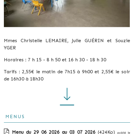
Mmes Christelle LEMAIRE, Julie GUÉRIN et Souzie
YGER
Horaires : 7 h 15 - 8 h 50 et 16 h 30 - 18 h 30
Tarifs : 2,55€ le matin de 7h15 à 9h00 et 2,55€ le soir
de 16h30 à 18h30
Menus
Menu du 29 06 2026 au 03 07 2026
(424Ko)
publié le