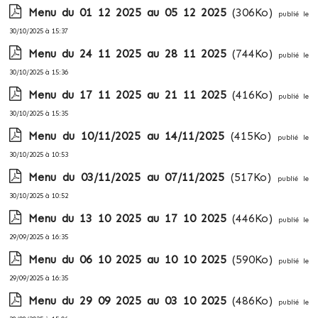
Menu du 01 12 2025 au 05 12 2025
(306Ko)
publié le
30/10/2025 à 15:37
Menu du 24 11 2025 au 28 11 2025
(744Ko)
publié le
30/10/2025 à 15:36
Menu du 17 11 2025 au 21 11 2025
(416Ko)
publié le
30/10/2025 à 15:35
Menu du 10/11/2025 au 14/11/2025
(415Ko)
publié le
30/10/2025 à 10:53
Menu du 03/11/2025 au 07/11/2025
(517Ko)
publié le
30/10/2025 à 10:52
Menu du 13 10 2025 au 17 10 2025
(446Ko)
publié le
29/09/2025 à 16:35
Menu du 06 10 2025 au 10 10 2025
(590Ko)
publié le
29/09/2025 à 16:35
Menu du 29 09 2025 au 03 10 2025
(486Ko)
publié le