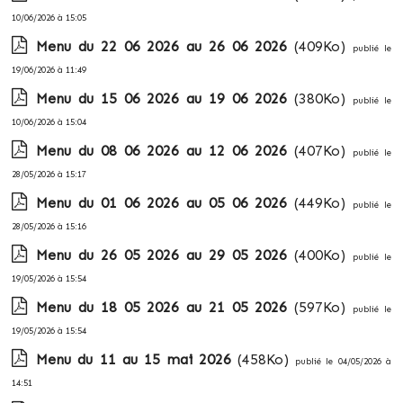
10/06/2026 à 15:05
Menu du 22 06 2026 au 26 06 2026
(409Ko)
publié le
19/06/2026 à 11:49
Menu du 15 06 2026 au 19 06 2026
(380Ko)
publié le
10/06/2026 à 15:04
Menu du 08 06 2026 au 12 06 2026
(407Ko)
publié le
28/05/2026 à 15:17
Menu du 01 06 2026 au 05 06 2026
(449Ko)
publié le
28/05/2026 à 15:16
Menu du 26 05 2026 au 29 05 2026
(400Ko)
publié le
19/05/2026 à 15:54
Menu du 18 05 2026 au 21 05 2026
(597Ko)
publié le
19/05/2026 à 15:54
Menu du 11 au 15 mai 2026
(458Ko)
publié le 04/05/2026 à
14:51