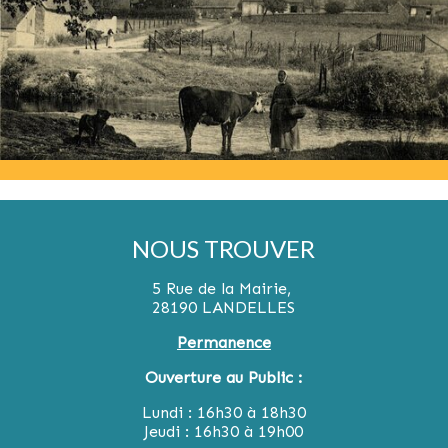
NOUS TROUVER
5 Rue de la Mairie,
28190 LANDELLES
Permanence
Ouverture au Public :
Lundi : 16h30 à 18h30
Jeudi : 16h30 à 19h00