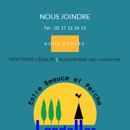
NOUS JOINDRE
Tel : 02 37 23 36 13
NOUS ÉCRIRE
MENTIONS LÉGALES
Accessibilité: non conforme