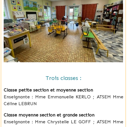
Trois classes :
Classe petite section et moyenne section
Enseignante : Mme Emmanuelle KERLO ; ATSEM Mme
Céline LEBRUN
Classe moyenne section et grande section
Enseignante : Mme Chrystelle LE GOFF ; ATSEM Mme