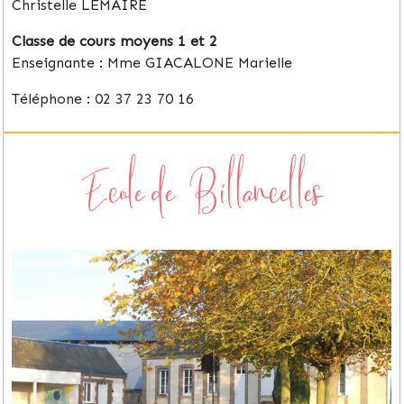
Christelle LEMAIRE
Classe de cours moyens 1 et 2
Enseignante : Mme GIACALONE Marielle
Téléphone : 02 37 23 70 16
Ecole de Billancelles