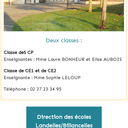
Deux classes :
Classe deS CP
Enseignantes : Mme Laure BONHEUR et Elise AUBOIS
Classe de CE1 et de CE2
Enseignante : Mme Sophie LELOUP
Téléphone : 02 37 23 34 95
Direction des écoles
Landelles/Billancelles