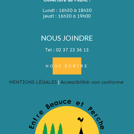
Lundi : 16h30 à 18h30
Jeudi : 16h30 à 19h00
NOUS JOINDRE
Tel : 02 37 23 36 13
NOUS ÉCRIRE
MENTIONS LÉGALES
Accessibilité: non conforme