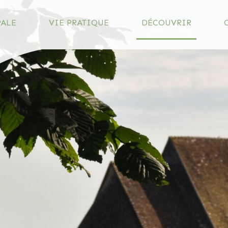
PALE
VIE PRATIQUE
DÉCOUVRIR