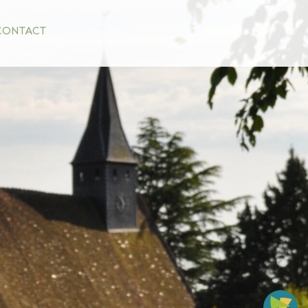
CONTACT