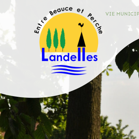
VIE MUNICI